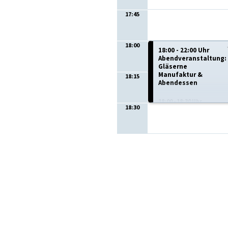
17:45
18:00
18:00 - 22:00 Uhr
Abendveranstaltung:
Gläserne
Manufaktur &
18:15
Abendessen
18:00 - 18:30 Uhr
18:30