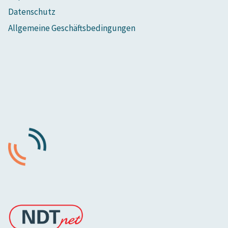
Datenschutz
Allgemeine Geschäftsbedingungen