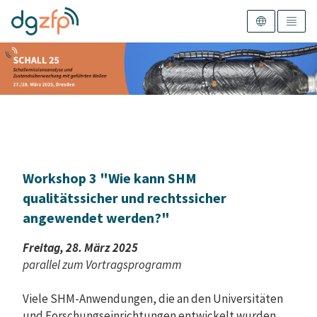
Workshop 3 "Wie kann SHM
qualitätssicher und rechtssicher
angewendet werden?"
Freitag, 28. März 2025
parallel zum Vortragsprogramm
Viele SHM-Anwendungen, die an den Universitäten
und Forschungseinrichtungen entwickelt wurden,