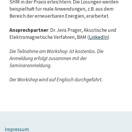
SHM in der Praxis erleichtern. Die Lösungen werden
beispielhaft für reale Anwendungen, z.B. aus dem
Bereich der erneuerbaren Energien, erarbeitet.
Ansprechpartner
: Dr. Jens Prager, Akustische und
Elektromagnetische Verfahren, BAM (
LinkedIn
)
Die Teilnahme am Workshop ist kostenlos. Die
Anmeldung erfolgt zusammen mit der
Seminaranmeldung.
Der Workshop wird auf Englisch durchgeführt.
Impressum